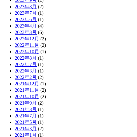
2023年9月
(2)
2023年8月
(2)
2023年7月
(1)
2023年6月
(1)
2023年4月
(4)
2023年3月
(6)
2022年12月
(2)
2022年11月
(2)
2022年10月
(1)
2022年8月
(1)
2022年7月
(1)
2022年3月
(1)
2022年2月
(2)
2021年12月
(1)
2021年11月
(2)
2021年10月
(2)
2021年9月
(2)
2021年8月
(1)
2021年7月
(1)
2021年5月
(1)
2021年3月
(2)
2021年1月
(1)