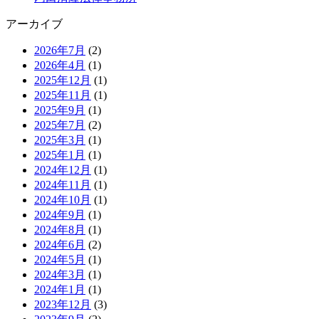
アーカイブ
2026年7月
(2)
2026年4月
(1)
2025年12月
(1)
2025年11月
(1)
2025年9月
(1)
2025年7月
(2)
2025年3月
(1)
2025年1月
(1)
2024年12月
(1)
2024年11月
(1)
2024年10月
(1)
2024年9月
(1)
2024年8月
(1)
2024年6月
(2)
2024年5月
(1)
2024年3月
(1)
2024年1月
(1)
2023年12月
(3)