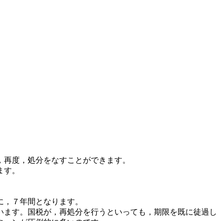
，再度，処分をなすことができます。
ます。
に，７年間となります。
います。国税が，再処分を行うといっても，期限を既に徒過し