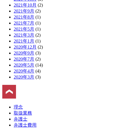
2021年10月
(2)
2021年9月
(2)
2021年8月
(1)
2021年7月
(1)
2021年5月
(1)
2021年3月
(2)
2021年1月
(1)
2020年12月
(2)
2020年9月
(3)
2020年7月
(2)
2020年5月
(14)
2020年4月
(4)
2020年3月
(3)
理念
取扱業務
弁護士
弁護士費用