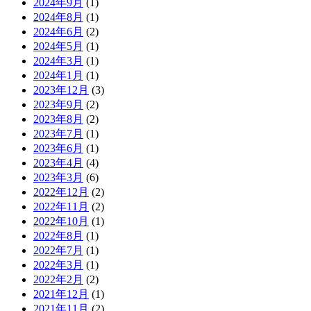
2024年9月
(1)
2024年8月
(1)
2024年6月
(2)
2024年5月
(1)
2024年3月
(1)
2024年1月
(1)
2023年12月
(3)
2023年9月
(2)
2023年8月
(2)
2023年7月
(1)
2023年6月
(1)
2023年4月
(4)
2023年3月
(6)
2022年12月
(2)
2022年11月
(2)
2022年10月
(1)
2022年8月
(1)
2022年7月
(1)
2022年3月
(1)
2022年2月
(2)
2021年12月
(1)
2021年11月
(2)