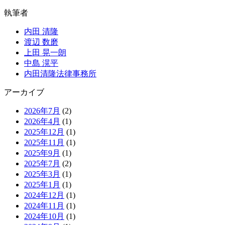
執筆者
内田 清隆
渡辺 数磨
上田 晃一朗
中島 滉平
内田清隆法律事務所
アーカイブ
2026年7月
(2)
2026年4月
(1)
2025年12月
(1)
2025年11月
(1)
2025年9月
(1)
2025年7月
(2)
2025年3月
(1)
2025年1月
(1)
2024年12月
(1)
2024年11月
(1)
2024年10月
(1)